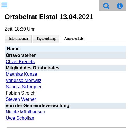
Ortsbeirat Elstal 13.04.2021
Zeit: 18:30 Uhr
Informationen
Tagesordnung
Anwesenheit
Name
Ortsvorsteher
Oliver Kreuels
Mitglied des Ortsbeirates
Matthias Kunze
Vanessa Mehwitz
Sandra Schröpfer
Fabian Streich
Steven Werner
von der Gemeindeverwaltung
Nicole Mühlhausen
Uwe Schollän