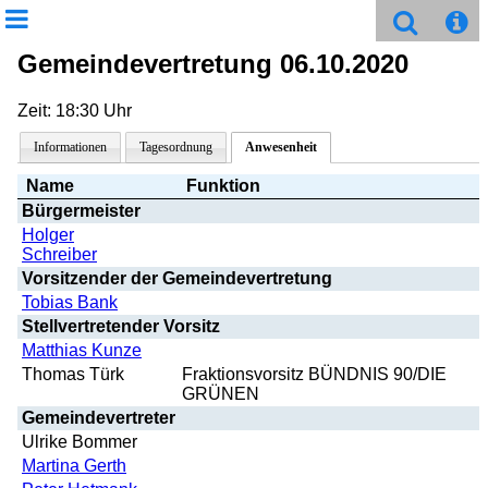
Gemeindevertretung 06.10.2020
Zeit: 18:30 Uhr
Informationen
Tagesordnung
Anwesenheit
Name
Funktion
Bürgermeister
Holger
Schreiber
Vorsitzender der Gemeindevertretung
Tobias Bank
Stellvertretender Vorsitz
Matthias Kunze
Thomas Türk
Fraktionsvorsitz BÜNDNIS 90/DIE
GRÜNEN
Gemeindevertreter
Ulrike Bommer
Martina Gerth