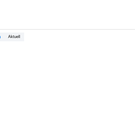
Aktuell