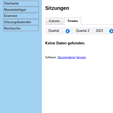
Startseite
Sitzungen
Mandatsträger
Gremien
Kalender
Termine
Sitzungskalender
Recherche
Quartal
Quartal 2
2023
Keine Daten gefunden.
Software:
Sitzungsdienst
Session