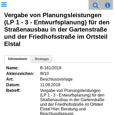
Vergabe von Planungsleistungen
(LP 1 - 3 - Entwurfsplanung) für den
Straßenausbau in der Gartenstraße
und der Friedhofsstraße im Ortsteil
Elstal
Informationen
Beratungen
Name:
B-161/2018
Aktenzeichen:
III/10
Art:
Beschlussvorlage
Datum:
11.09.2018
Betreff:
Vergabe von Planungsleistungen
(LP 1 - 3 - Entwurfsplanung) für den
Straßenausbau in der Gartenstraße
und der Friedhofsstraße im Ortsteil
Elstal Hier: Beratung und
Beschlussfassung