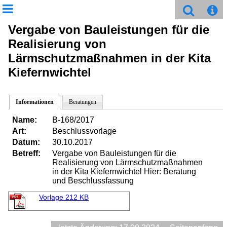
Vergabe von Bauleistungen für die
Realisierung von
Lärmschutzmaßnahmen in der Kita
Kiefernwichtel
Informationen
Beratungen
Name:
B-168/2017
Art:
Beschlussvorlage
Datum:
30.10.2017
Betreff:
Vergabe von Bauleistungen für die
Realisierung von Lärmschutzmaßnahmen
in der Kita Kiefernwichtel Hier: Beratung
und Beschlussfassung
Vorlage
212 KB