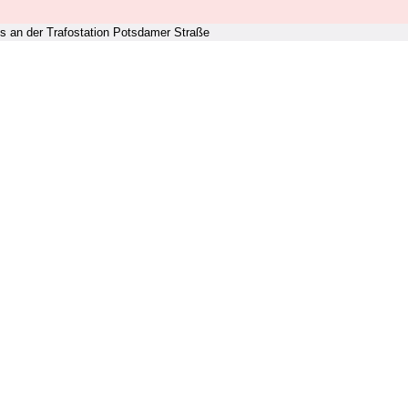
s an der Trafostation Potsdamer Straße