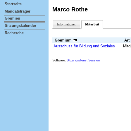
Startseite
Marco Rothe
Mandatsträger
Gremien
Informationen
Mitarbeit
Sitzungskalender
Recherche
Gremium
Art
Ausschuss für Bildung und Soziales
Mitg
Software:
Sitzungsdienst
Session